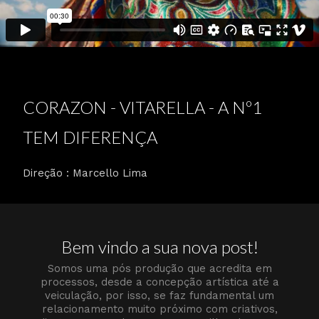
CORAZON - VITARELLA - A Nº1
TEM DIFERENÇA
Direção : Marcello Lima
Bem vindo a sua nova post!
Somos uma pós produção que acredita em
processos, desde a concepção artística até a
veiculação, por isso, se faz fundamental um
relacionamento muito próximo com criativos,