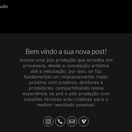
udio
Bem vindo a sua nova post!
Somos uma pós produção que acredita em
processos, desde a concepção artística
até a veiculação, por isso, se faz
fundamental um relacionamento muito
próximo com criativos, diretores e
produtores, compartilhando nossa
experiência na pré e pós produção com
soluções técnicas e/ou criativas para o
melhor resultado possível.