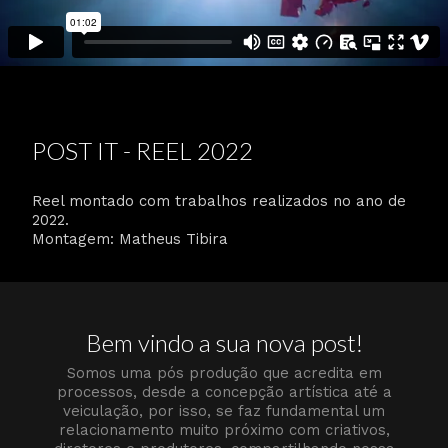
POST IT - REEL 2022
Reel montado com trabalhos realizados no ano de
2022.
Montagem: Matheus Tibira
Bem vindo a sua nova post!
Somos uma pós produção que acredita em
processos, desde a concepção artística até a
veiculação, por isso, se faz fundamental um
relacionamento muito próximo com criativos,